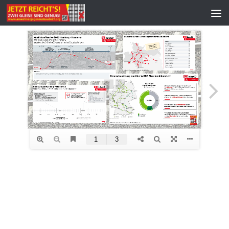
Zum Inhalt springen