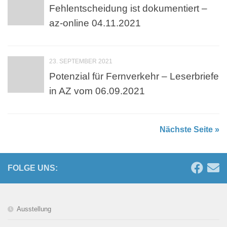
Fehlentscheidung ist dokumentiert –
az-online 04.11.2021
23. SEPTEMBER 2021
Potenzial für Fernverkehr – Leserbriefe
in AZ vom 06.09.2021
Nächste Seite »
FOLGE UNS:
Ausstellung