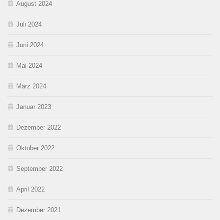
August 2024
Juli 2024
Juni 2024
Mai 2024
März 2024
Januar 2023
Dezember 2022
Oktober 2022
September 2022
April 2022
Dezember 2021