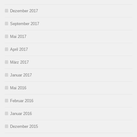
Dezember 2017
September 2017
Mai 2017
April 2017
März 2017
Januar 2017
Mai 2016
Februar 2016
Januar 2016
Dezember 2015