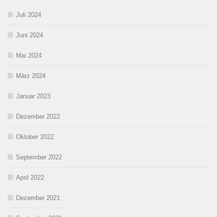
Juli 2024
Juni 2024
Mai 2024
März 2024
Januar 2023
Dezember 2022
Oktober 2022
September 2022
April 2022
Dezember 2021