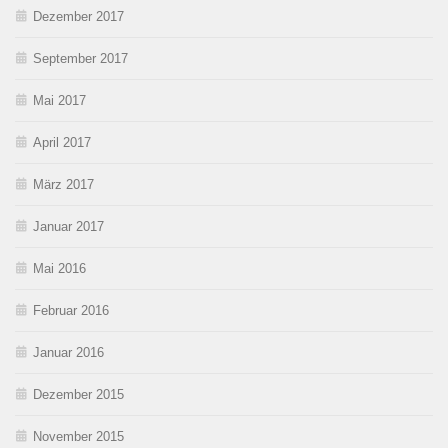
Dezember 2017
September 2017
Mai 2017
April 2017
März 2017
Januar 2017
Mai 2016
Februar 2016
Januar 2016
Dezember 2015
November 2015