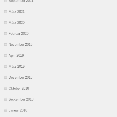
September 2021
März 2021
März 2020
Februar 2020
November 2019
April 2019
März 2019
Dezember 2018
Oktober 2018
September 2018
Januar 2018