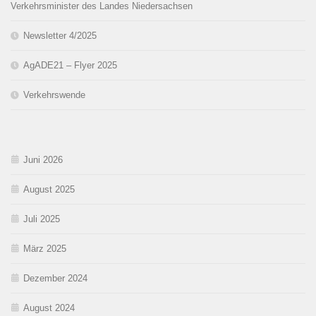
Verkehrsminister des Landes Niedersachsen
Newsletter 4/2025
AgADE21 – Flyer 2025
Verkehrswende
Juni 2026
August 2025
Juli 2025
März 2025
Dezember 2024
August 2024