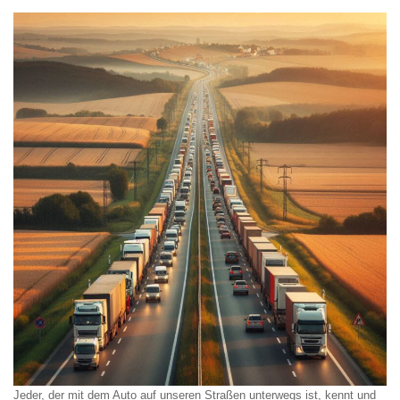
Jeder, der mit dem Auto auf unseren Straßen unterwegs ist, kennt und