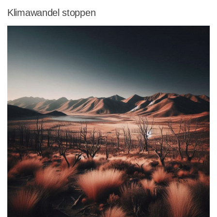
Klimawandel stoppen