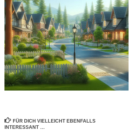
FÜR DICH VIELLEICHT EBENFALLS
INTERESSANT …