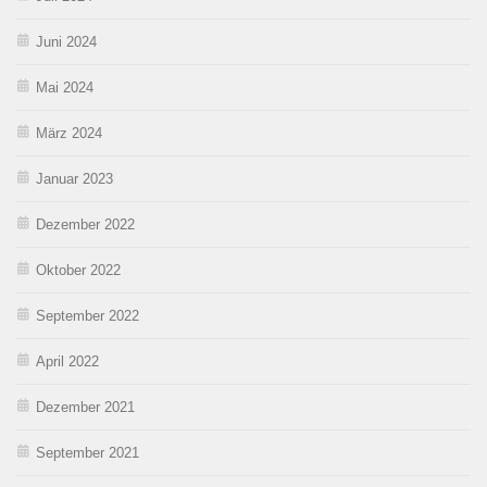
Juni 2024
Mai 2024
März 2024
Januar 2023
Dezember 2022
Oktober 2022
September 2022
April 2022
Dezember 2021
September 2021