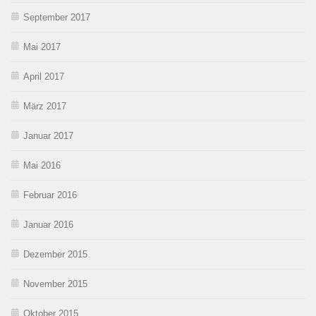
September 2017
Mai 2017
April 2017
März 2017
Januar 2017
Mai 2016
Februar 2016
Januar 2016
Dezember 2015
November 2015
Oktober 2015