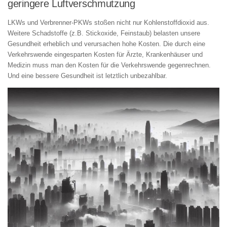
geringere Luftverschmutzung
LKWs und Verbrenner-PKWs stoßen nicht nur Kohlenstoffdioxid aus.
Weitere Schadstoffe (z.B. Stickoxide, Feinstaub) belasten unsere
Gesundheit erheblich und verursachen hohe Kosten. Die durch eine
Verkehrswende eingesparten Kosten für Ärzte, Krankenhäuser und
Medizin muss man den Kosten für die Verkehrswende gegenrechnen.
Und eine bessere Gesundheit ist letztlich unbezahlbar.