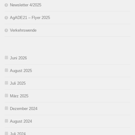
Newsletter 4/2025
AgADE21 – Flyer 2025
Verkehrswende
Juni 2026
August 2025
Juli 2025
März 2025
Dezember 2024
August 2024
Juli 2024