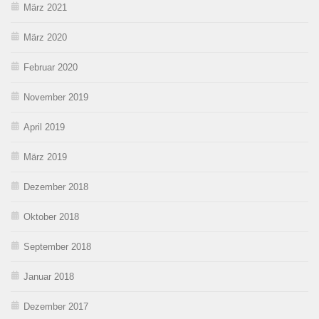
März 2021
März 2020
Februar 2020
November 2019
April 2019
März 2019
Dezember 2018
Oktober 2018
September 2018
Januar 2018
Dezember 2017