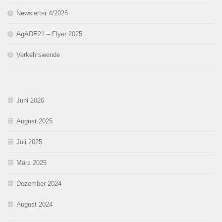
Newsletter 4/2025
AgADE21 – Flyer 2025
Verkehrswende
Juni 2026
August 2025
Juli 2025
März 2025
Dezember 2024
August 2024