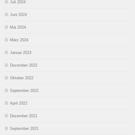
Juli 2024
Juni 2024
Mai 2024
März 2024
Januar 2023
Dezember 2022
Oktober 2022
September 2022
April 2022
Dezember 2021
September 2021