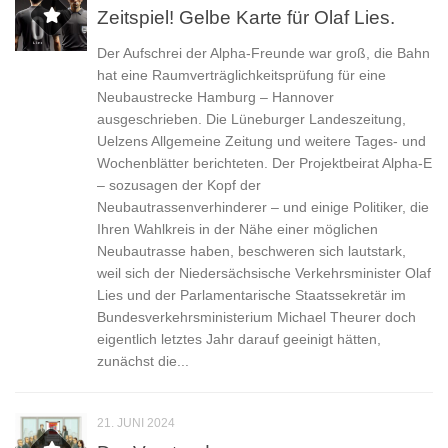
Zeitspiel! Gelbe Karte für Olaf Lies.
Der Aufschrei der Alpha-Freunde war groß, die Bahn
hat eine Raumverträglichkeitsprüfung für eine
Neubaustrecke Hamburg – Hannover
ausgeschrieben. Die Lüneburger Landeszeitung,
Uelzens Allgemeine Zeitung und weitere Tages- und
Wochenblätter berichteten. Der Projektbeirat Alpha-E
– sozusagen der Kopf der
Neubautrassenverhinderer – und einige Politiker, die
Ihren Wahlkreis in der Nähe einer möglichen
Neubautrasse haben, beschweren sich lautstark,
weil sich der Niedersächsische Verkehrsminister Olaf
Lies und der Parlamentarische Staatssekretär im
Bundesverkehrsministerium Michael Theurer doch
eigentlich letztes Jahr darauf geeinigt hätten,
zunächst die...
21. JUNI 2024