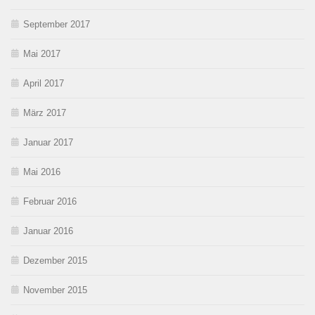
September 2017
Mai 2017
April 2017
März 2017
Januar 2017
Mai 2016
Februar 2016
Januar 2016
Dezember 2015
November 2015