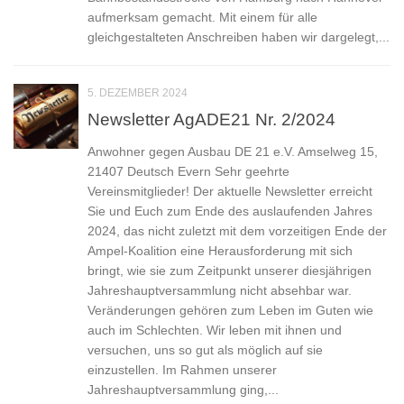
aufmerksam gemacht. Mit einem für alle
gleichgestalteten Anschreiben haben wir dargelegt,...
5. DEZEMBER 2024
Newsletter AgADE21 Nr. 2/2024
Anwohner gegen Ausbau DE 21 e.V. Amselweg 15,
21407 Deutsch Evern Sehr geehrte
Vereinsmitglieder! Der aktuelle Newsletter erreicht
Sie und Euch zum Ende des auslaufenden Jahres
2024, das nicht zuletzt mit dem vorzeitigen Ende der
Ampel-Koalition eine Herausforderung mit sich
bringt, wie sie zum Zeitpunkt unserer diesjährigen
Jahreshauptversammlung nicht absehbar war.
Veränderungen gehören zum Leben im Guten wie
auch im Schlechten. Wir leben mit ihnen und
versuchen, uns so gut als möglich auf sie
einzustellen. Im Rahmen unserer
Jahreshauptversammlung ging,...