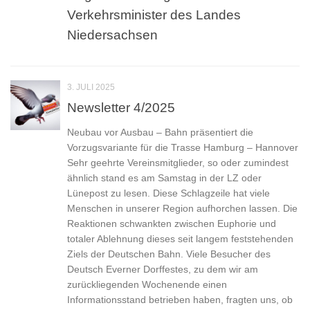
Verkehrsminister des Landes
Niedersachsen
3. JULI 2025
Newsletter 4/2025
Neubau vor Ausbau – Bahn präsentiert die
Vorzugsvariante für die Trasse Hamburg – Hannover
Sehr geehrte Vereinsmitglieder, so oder zumindest
ähnlich stand es am Samstag in der LZ oder
Lünepost zu lesen. Diese Schlagzeile hat viele
Menschen in unserer Region aufhorchen lassen. Die
Reaktionen schwankten zwischen Euphorie und
totaler Ablehnung dieses seit langem feststehenden
Ziels der Deutschen Bahn. Viele Besucher des
Deutsch Everner Dorffestes, zu dem wir am
zurückliegenden Wochenende einen
Informationsstand betrieben haben, fragten uns, ob