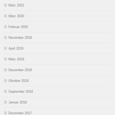
März 2021
März 2020
Februar 2020
November 2019
April 2019
März 2019
Dezember 2018
Oktober 2018
September 2018
Januar 2018
Dezember 2017