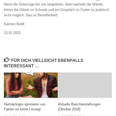
Wenn die Güterzüge bei uns langrattern, dann wackeln die Wände,
klirren die Gläser im Schrank und ein Gespräch im Freien ist praktisch
nicht möglich. Das ist Betroffenheit!
Karsten Boldt
15.01.2023
FÜR DICH VIELLEICHT EBENFALLS
INTERESSANT …
Hartnäckiges ignorieren von
Aktuelle Berichterstattungen
Fakten ist keine Lösung!
(Oktober 2018)