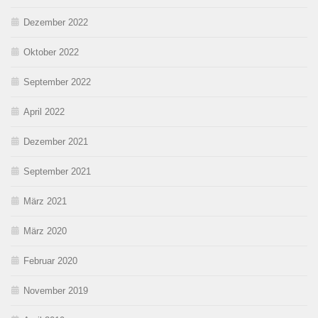
Dezember 2022
Oktober 2022
September 2022
April 2022
Dezember 2021
September 2021
März 2021
März 2020
Februar 2020
November 2019