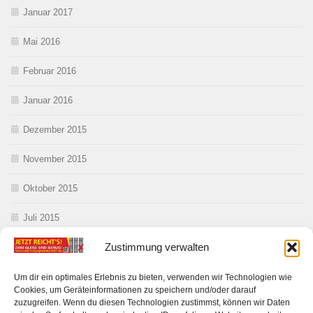
Januar 2017
Mai 2016
Februar 2016
Januar 2016
Dezember 2015
November 2015
Oktober 2015
Juli 2015
Zustimmung verwalten
Juni 2015
Mai 2015
Um dir ein optimales Erlebnis zu bieten, verwenden wir Technologien wie
Cookies, um Geräteinformationen zu speichern und/oder darauf
zuzugreifen. Wenn du diesen Technologien zustimmst, können wir Daten