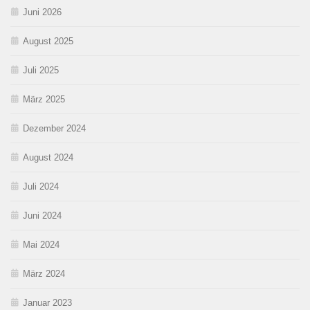
Juni 2026
August 2025
Juli 2025
März 2025
Dezember 2024
August 2024
Juli 2024
Juni 2024
Mai 2024
März 2024
Januar 2023