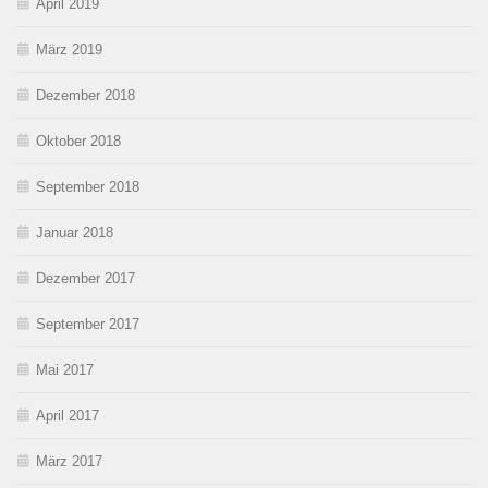
April 2019
März 2019
Dezember 2018
Oktober 2018
September 2018
Januar 2018
Dezember 2017
September 2017
Mai 2017
April 2017
März 2017