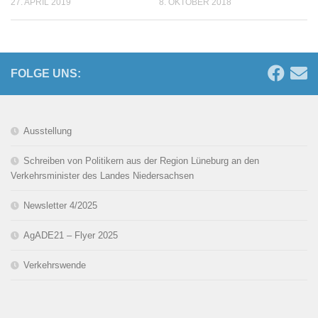
27. APRIL 2019
8. OKTOBER 2018
FOLGE UNS:
Ausstellung
Schreiben von Politikern aus der Region Lüneburg an den
Verkehrsminister des Landes Niedersachsen
Newsletter 4/2025
AgADE21 – Flyer 2025
Verkehrswende