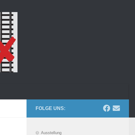
FOLGE UNS:
Ausstellung