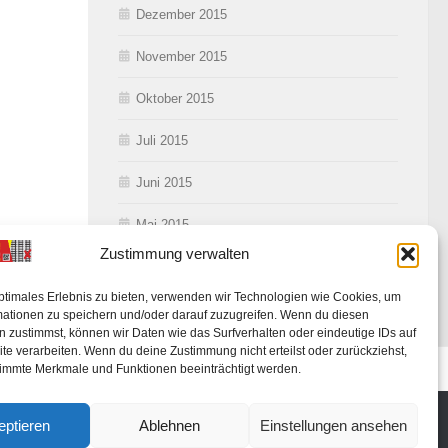
Dezember 2015
November 2015
Oktober 2015
Juli 2015
Juni 2015
Mai 2015
Zustimmung verwalten
ptimales Erlebnis zu bieten, verwenden wir Technologien wie Cookies, um
mationen zu speichern und/oder darauf zuzugreifen. Wenn du diesen
 zustimmst, können wir Daten wie das Surfverhalten oder eindeutige IDs auf
te verarbeiten. Wenn du deine Zustimmung nicht erteilst oder zurückziehst,
ung
immte Merkmale und Funktionen beeinträchtigt werden.
eptieren
Ablehnen
Einstellungen ansehen