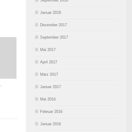
September 2018
Januar 2018
Dezember 2017
September 2017
Mai 2017
April 2017
März 2017
r
Januar 2017
Mai 2016
Februar 2016
Januar 2016