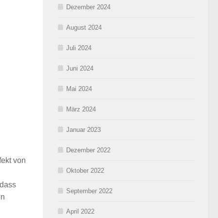
Dezember 2024
August 2024
Juli 2024
Juni 2024
Mai 2024
März 2024
Januar 2023
Dezember 2022
fekt von
Oktober 2022
 dass
September 2022
en
April 2022