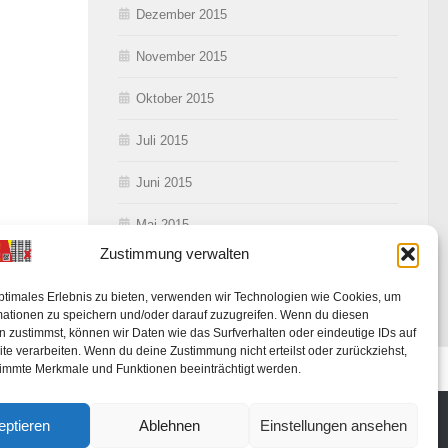
Dezember 2015
November 2015
Oktober 2015
Juli 2015
Juni 2015
Mai 2015
Zustimmung verwalten
ptimales Erlebnis zu bieten, verwenden wir Technologien wie Cookies, um
mationen zu speichern und/oder darauf zuzugreifen. Wenn du diesen
 zustimmst, können wir Daten wie das Surfverhalten oder eindeutige IDs auf
te verarbeiten. Wenn du deine Zustimmung nicht erteilst oder zurückziehst,
ung
immte Merkmale und Funktionen beeinträchtigt werden.
eptieren
Ablehnen
Einstellungen ansehen