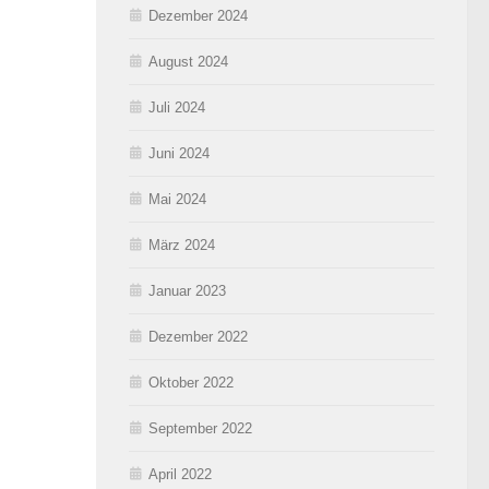
Dezember 2024
August 2024
Juli 2024
Juni 2024
Mai 2024
März 2024
Januar 2023
Dezember 2022
Oktober 2022
September 2022
April 2022