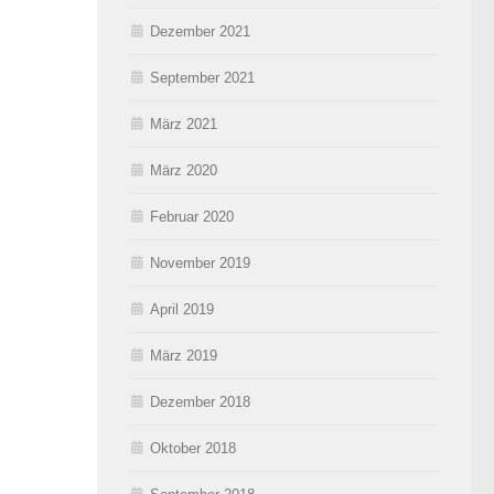
Dezember 2021
September 2021
März 2021
März 2020
Februar 2020
November 2019
April 2019
März 2019
Dezember 2018
Oktober 2018