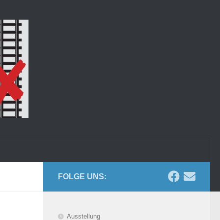
FOLGE UNS:
Ausstellung