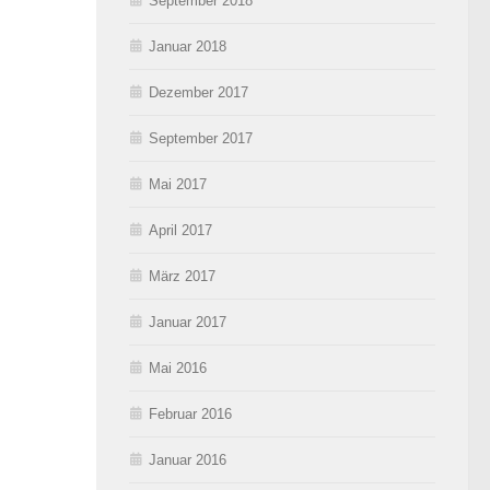
September 2018
Januar 2018
Dezember 2017
September 2017
Mai 2017
April 2017
März 2017
Januar 2017
Mai 2016
Februar 2016
Januar 2016