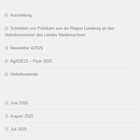
Ausstellung
Schreiben von Politikern aus der Region Lüneburg an den
Verkehrsminister des Landes Niedersachsen
Newsletter 4/2025
AgADE21 – Flyer 2025
Verkehrswende
Juni 2026
August 2025
Juli 2025