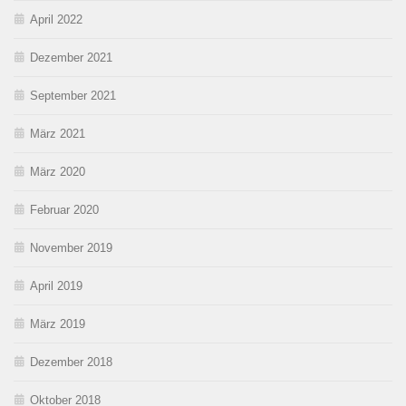
April 2022
Dezember 2021
September 2021
März 2021
März 2020
Februar 2020
November 2019
April 2019
März 2019
Dezember 2018
Oktober 2018