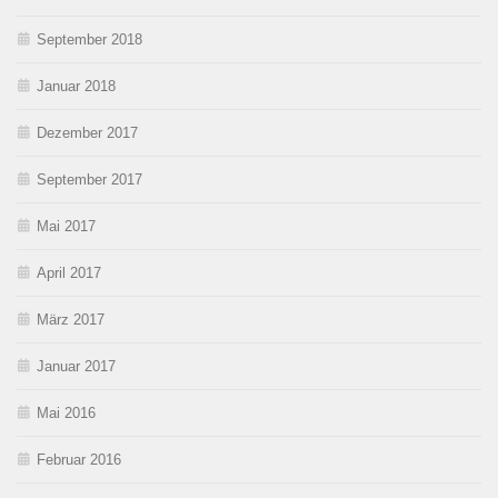
September 2018
Januar 2018
Dezember 2017
September 2017
Mai 2017
April 2017
März 2017
Januar 2017
Mai 2016
Februar 2016