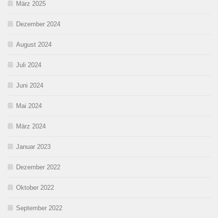
März 2025
Dezember 2024
August 2024
Juli 2024
Juni 2024
Mai 2024
März 2024
Januar 2023
Dezember 2022
Oktober 2022
September 2022