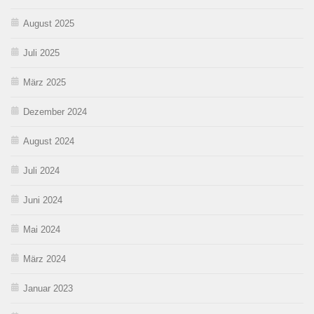
August 2025
Juli 2025
März 2025
Dezember 2024
August 2024
Juli 2024
Juni 2024
Mai 2024
März 2024
Januar 2023