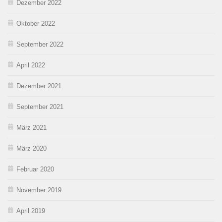
Dezember 2022
Oktober 2022
September 2022
April 2022
Dezember 2021
September 2021
März 2021
März 2020
Februar 2020
November 2019
April 2019