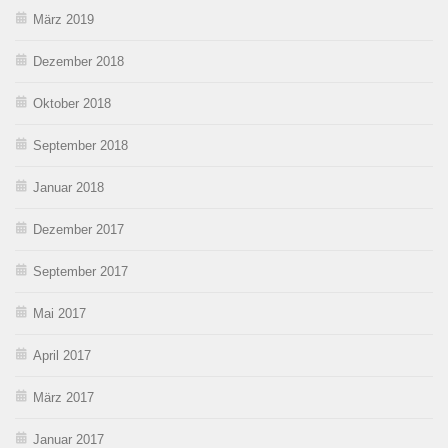
März 2019
Dezember 2018
Oktober 2018
September 2018
Januar 2018
Dezember 2017
September 2017
Mai 2017
April 2017
März 2017
Januar 2017