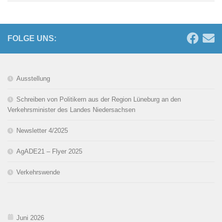
FOLGE UNS:
Ausstellung
Schreiben von Politikern aus der Region Lüneburg an den
Verkehrsminister des Landes Niedersachsen
Newsletter 4/2025
AgADE21 – Flyer 2025
Verkehrswende
Juni 2026