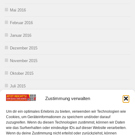
Mai 2016
Februar 2016
Januar 2016
Dezember 2015
November 2015
Oktober 2015
Juli 2015
Zustimmung verwalten
Juni 2015
Mai 2015
Um dir ein optimales Erlebnis zu bieten, verwenden wir Technologien wie
Cookies, um Geräteinformationen zu speichern und/oder darauf
zuzugreifen. Wenn du diesen Technologien zustimmst, können wir Daten
wie das Surfverhalten oder eindeutige IDs auf dieser Website verarbeiten.
Wenn du deine Zustimmung nicht erteilst oder zurückziehst, können