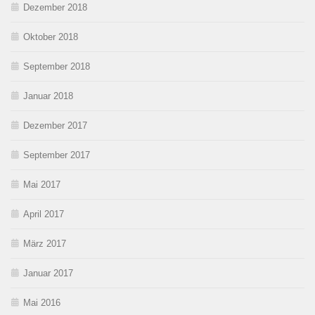
Dezember 2018
Oktober 2018
September 2018
Januar 2018
Dezember 2017
September 2017
Mai 2017
April 2017
März 2017
Januar 2017
Mai 2016