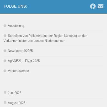
FOLGE UNS:
Ausstellung
Schreiben von Politikern aus der Region Lüneburg an den
Verkehrsminister des Landes Niedersachsen
Newsletter 4/2025
AgADE21 – Flyer 2025
Verkehrswende
Juni 2026
August 2025