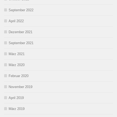
September 2022
April 2022
Dezember 2021
September 2021
März 2021
März 2020
Februar 2020
November 2019
April 2019
März 2019