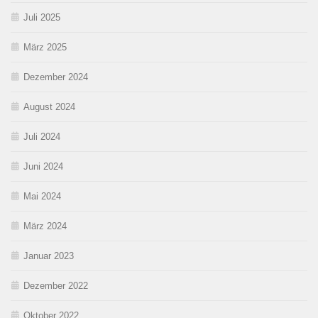
Juli 2025
März 2025
Dezember 2024
August 2024
Juli 2024
Juni 2024
Mai 2024
März 2024
Januar 2023
Dezember 2022
Oktober 2022