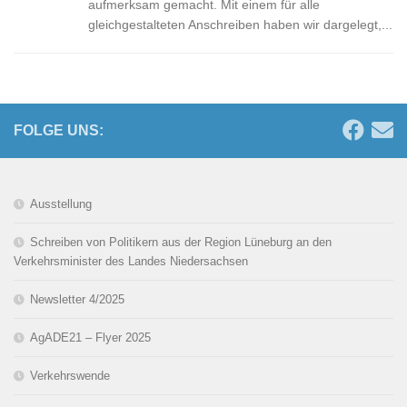
aufmerksam gemacht. Mit einem für alle
gleichgestalteten Anschreiben haben wir dargelegt,...
FOLGE UNS:
Ausstellung
Schreiben von Politikern aus der Region Lüneburg an den
Verkehrsminister des Landes Niedersachsen
Newsletter 4/2025
AgADE21 – Flyer 2025
Verkehrswende