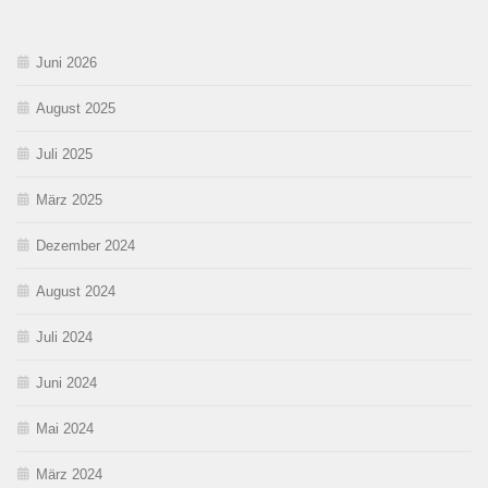
Juni 2026
August 2025
Juli 2025
März 2025
Dezember 2024
August 2024
Juli 2024
Juni 2024
Mai 2024
März 2024