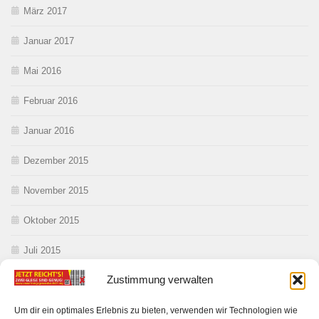
März 2017
Januar 2017
Mai 2016
Februar 2016
Januar 2016
Dezember 2015
November 2015
Oktober 2015
Juli 2015
Zustimmung verwalten
Juni 2015
Mai 2015
Um dir ein optimales Erlebnis zu bieten, verwenden wir Technologien wie