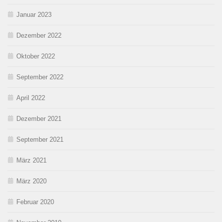
Januar 2023
Dezember 2022
Oktober 2022
September 2022
April 2022
Dezember 2021
September 2021
März 2021
März 2020
Februar 2020