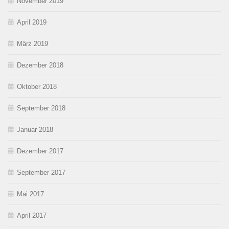
November 2019
April 2019
März 2019
Dezember 2018
Oktober 2018
September 2018
Januar 2018
Dezember 2017
September 2017
Mai 2017
April 2017