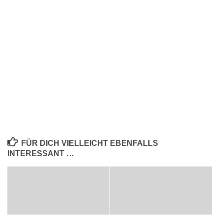
FÜR DICH VIELLEICHT EBENFALLS
INTERESSANT …