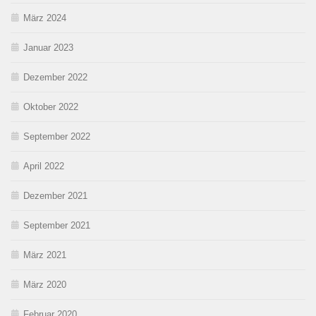
März 2024
Januar 2023
Dezember 2022
Oktober 2022
September 2022
April 2022
Dezember 2021
September 2021
März 2021
März 2020
Februar 2020