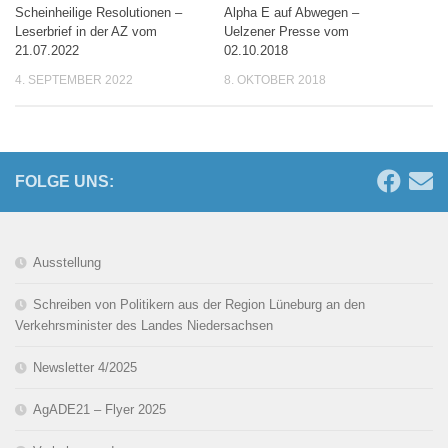
Scheinheilige Resolutionen –
Alpha E auf Abwegen –
Leserbrief in der AZ vom
Uelzener Presse vom
21.07.2022
02.10.2018
4. SEPTEMBER 2022
8. OKTOBER 2018
FOLGE UNS:
Ausstellung
Schreiben von Politikern aus der Region Lüneburg an den
Verkehrsminister des Landes Niedersachsen
Newsletter 4/2025
AgADE21 – Flyer 2025