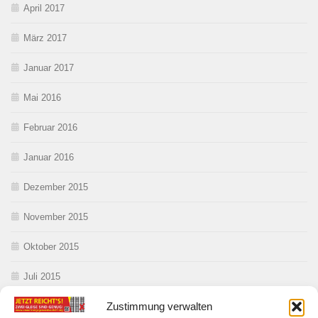
April 2017
März 2017
Januar 2017
Mai 2016
Februar 2016
Januar 2016
Dezember 2015
November 2015
Oktober 2015
Juli 2015
Zustimmung verwalten
Juni 2015