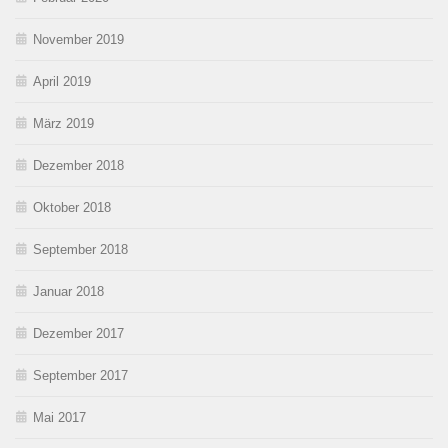
November 2019
April 2019
März 2019
Dezember 2018
Oktober 2018
September 2018
Januar 2018
Dezember 2017
September 2017
Mai 2017