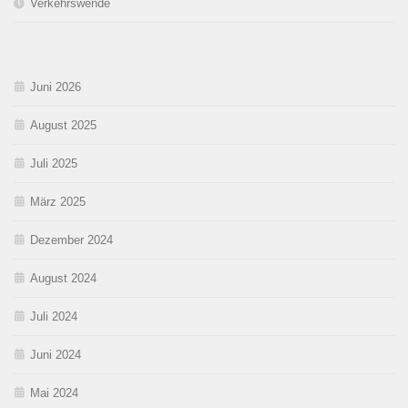
Verkehrswende
Juni 2026
August 2025
Juli 2025
März 2025
Dezember 2024
August 2024
Juli 2024
Juni 2024
Mai 2024