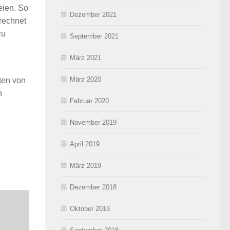
eien. So
Dezember 2021
rechnet
zu
September 2021
März 2021
März 2020
ten von
n
Februar 2020
November 2019
April 2019
März 2019
Dezember 2018
Oktober 2018