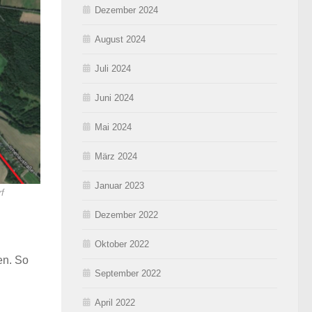
Dezember 2024
August 2024
Juli 2024
Juni 2024
Mai 2024
März 2024
Januar 2023
f
Dezember 2022
Oktober 2022
en. So
September 2022
April 2022