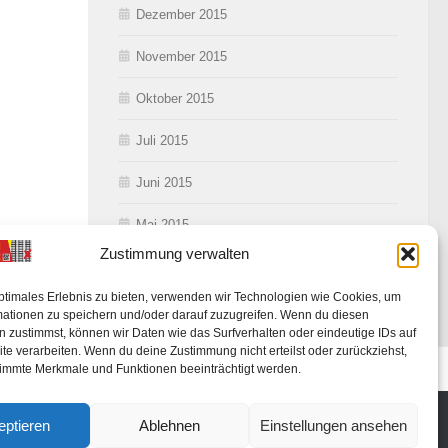
Dezember 2015
November 2015
Oktober 2015
Juli 2015
Juni 2015
Mai 2015
Zustimmung verwalten
ptimales Erlebnis zu bieten, verwenden wir Technologien wie Cookies, um
mationen zu speichern und/oder darauf zuzugreifen. Wenn du diesen
 zustimmst, können wir Daten wie das Surfverhalten oder eindeutige IDs auf
te verarbeiten. Wenn du deine Zustimmung nicht erteilst oder zurückziehst,
ung
immte Merkmale und Funktionen beeinträchtigt werden.
eptieren
Ablehnen
Einstellungen ansehen