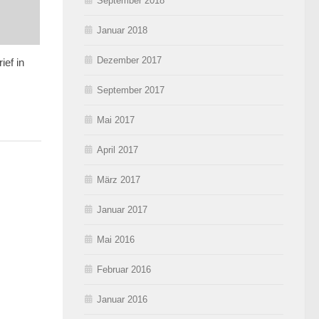
September 2018
Januar 2018
Dezember 2017
ef in
September 2017
Mai 2017
April 2017
März 2017
Januar 2017
Mai 2016
Februar 2016
Januar 2016