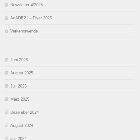
Newsletter 4/2025
AgADE21 – Flyer 2025
Verkehrswende
Juni 2026
August 2025
Juli 2025
März 2025
Dezember 2024
August 2024
Juli 2024