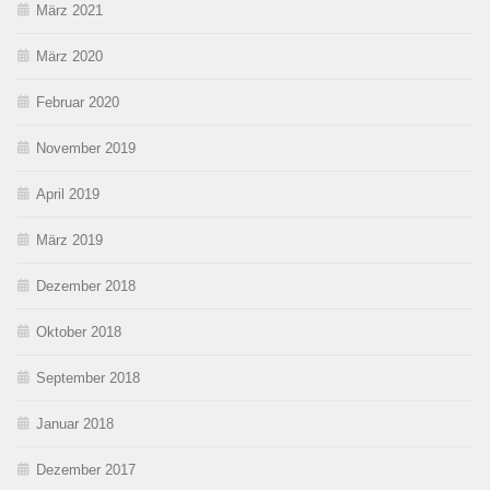
März 2021
März 2020
Februar 2020
November 2019
April 2019
März 2019
Dezember 2018
Oktober 2018
September 2018
Januar 2018
Dezember 2017