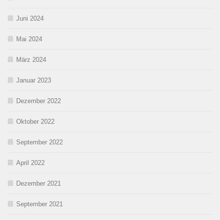
Juni 2024
Mai 2024
März 2024
Januar 2023
Dezember 2022
Oktober 2022
September 2022
April 2022
Dezember 2021
September 2021