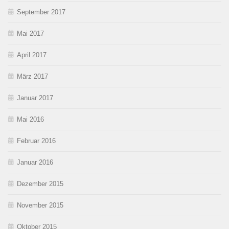
September 2017
Mai 2017
April 2017
März 2017
Januar 2017
Mai 2016
Februar 2016
Januar 2016
Dezember 2015
November 2015
Oktober 2015