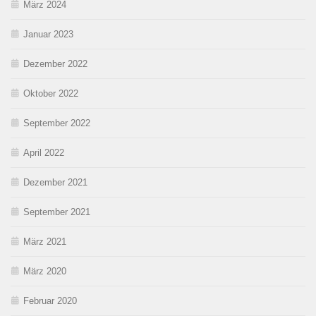
März 2024
Januar 2023
Dezember 2022
Oktober 2022
September 2022
April 2022
Dezember 2021
September 2021
März 2021
März 2020
Februar 2020