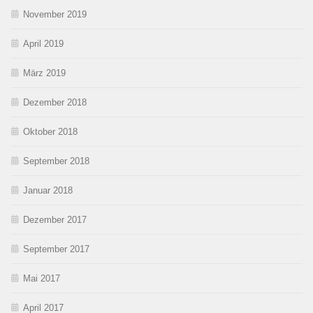
November 2019
April 2019
März 2019
Dezember 2018
Oktober 2018
September 2018
Januar 2018
Dezember 2017
September 2017
Mai 2017
April 2017