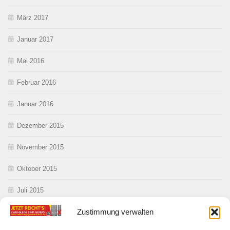
März 2017
Januar 2017
Mai 2016
Februar 2016
Januar 2016
Dezember 2015
November 2015
Oktober 2015
Juli 2015
Zustimmung verwalten
Juni 2015