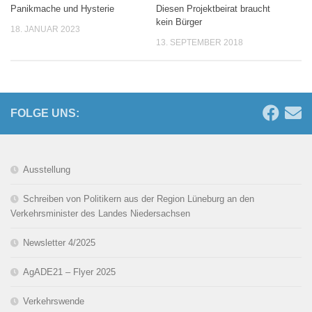
Panikmache und Hysterie
Diesen Projektbeirat braucht
kein Bürger
18. JANUAR 2023
13. SEPTEMBER 2018
FOLGE UNS:
Ausstellung
Schreiben von Politikern aus der Region Lüneburg an den
Verkehrsminister des Landes Niedersachsen
Newsletter 4/2025
AgADE21 – Flyer 2025
Verkehrswende