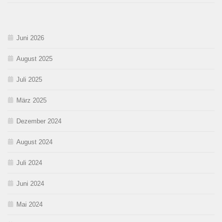
Juni 2026
August 2025
Juli 2025
März 2025
Dezember 2024
August 2024
Juli 2024
Juni 2024
Mai 2024