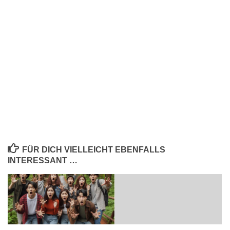
FÜR DICH VIELLEICHT EBENFALLS
INTERESSANT …