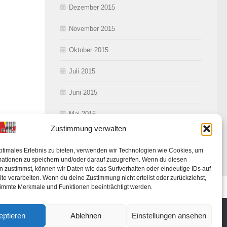
Dezember 2015
November 2015
Oktober 2015
Juli 2015
Juni 2015
Mai 2015
Zustimmung verwalten
ptimales Erlebnis zu bieten, verwenden wir Technologien wie Cookies, um
mationen zu speichern und/oder darauf zuzugreifen. Wenn du diesen
 zustimmst, können wir Daten wie das Surfverhalten oder eindeutige IDs auf
te verarbeiten. Wenn du deine Zustimmung nicht erteilst oder zurückziehst,
ung
immte Merkmale und Funktionen beeinträchtigt werden.
eptieren
Ablehnen
Einstellungen ansehen