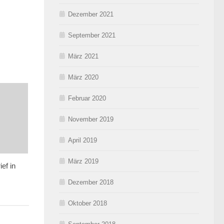
Dezember 2021
September 2021
März 2021
März 2020
Februar 2020
November 2019
April 2019
März 2019
ef in
Dezember 2018
Oktober 2018