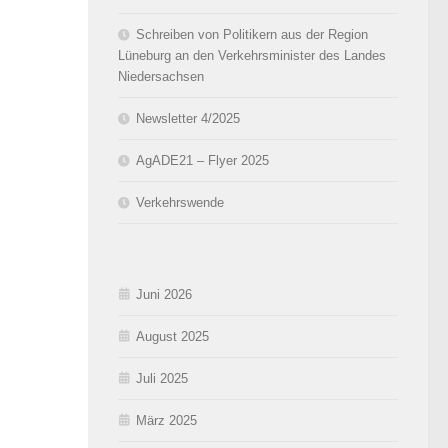
Schreiben von Politikern aus der Region
Lüneburg an den Verkehrsminister des Landes
Niedersachsen
Newsletter 4/2025
AgADE21 – Flyer 2025
Verkehrswende
Juni 2026
August 2025
Juli 2025
März 2025