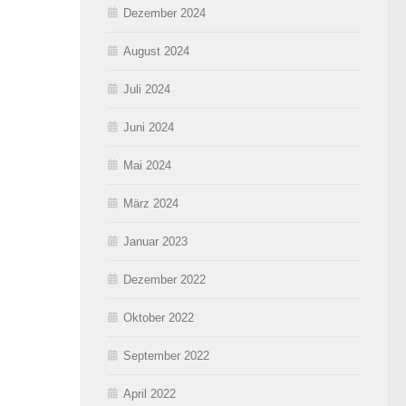
Dezember 2024
August 2024
Juli 2024
Juni 2024
Mai 2024
März 2024
Januar 2023
Dezember 2022
Oktober 2022
September 2022
April 2022