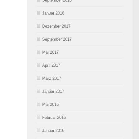
September 2018
Januar 2018
Dezember 2017
September 2017
Mai 2017
April 2017
März 2017
Januar 2017
Mai 2016
Februar 2016
Januar 2016