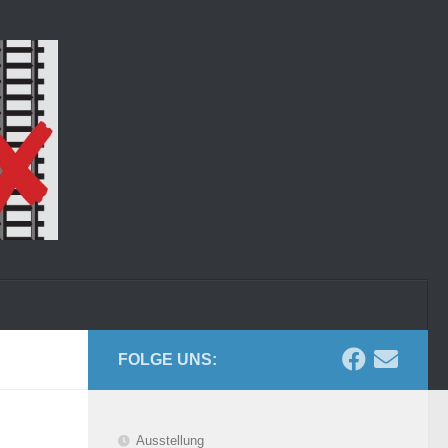
FOLGE UNS:
Ausstellung