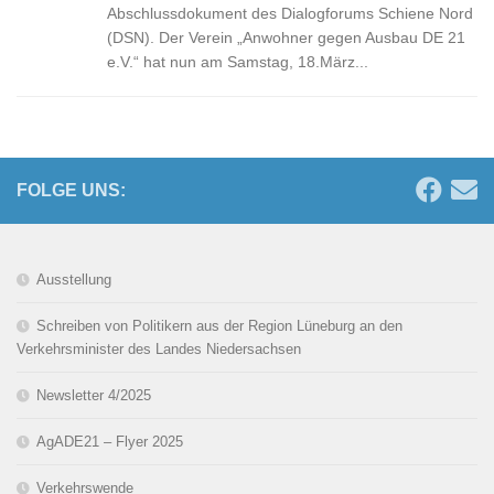
Abschlussdokument des Dialogforums Schiene Nord
(DSN). Der Verein „Anwohner gegen Ausbau DE 21
e.V.“ hat nun am Samstag, 18.März...
FOLGE UNS:
Ausstellung
Schreiben von Politikern aus der Region Lüneburg an den
Verkehrsminister des Landes Niedersachsen
Newsletter 4/2025
AgADE21 – Flyer 2025
Verkehrswende