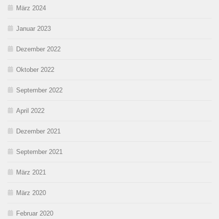
März 2024
Januar 2023
Dezember 2022
Oktober 2022
September 2022
April 2022
Dezember 2021
September 2021
März 2021
März 2020
Februar 2020