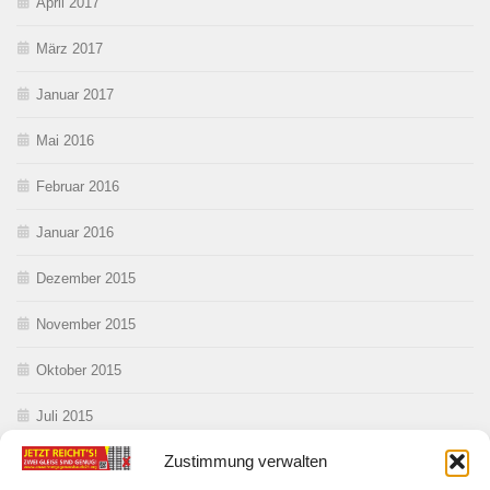
April 2017
März 2017
Januar 2017
Mai 2016
Februar 2016
Januar 2016
Dezember 2015
November 2015
Oktober 2015
Juli 2015
Zustimmung verwalten
Juni 2015