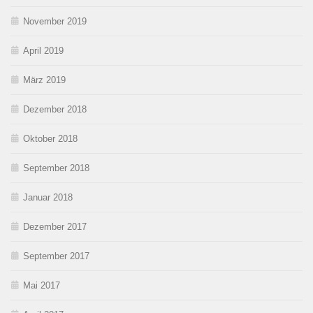
November 2019
April 2019
März 2019
Dezember 2018
Oktober 2018
September 2018
Januar 2018
Dezember 2017
September 2017
Mai 2017