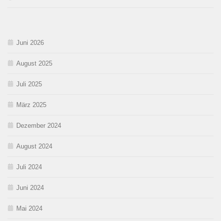
Juni 2026
August 2025
Juli 2025
März 2025
Dezember 2024
August 2024
Juli 2024
Juni 2024
Mai 2024