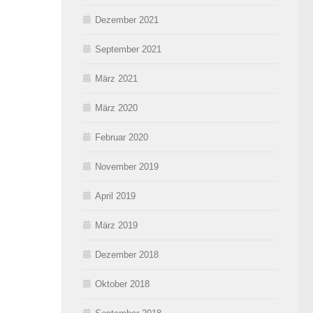
Dezember 2021
September 2021
März 2021
März 2020
Februar 2020
November 2019
April 2019
März 2019
Dezember 2018
Oktober 2018