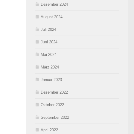
Dezember 2024
August 2024
Juli 2024
Juni 2024
Mai 2024
März 2024
Januar 2023
Dezember 2022
Oktober 2022
September 2022
April 2022