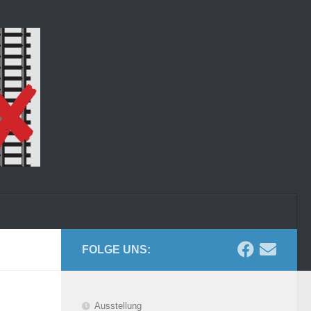
FOLGE UNS:
Ausstellung