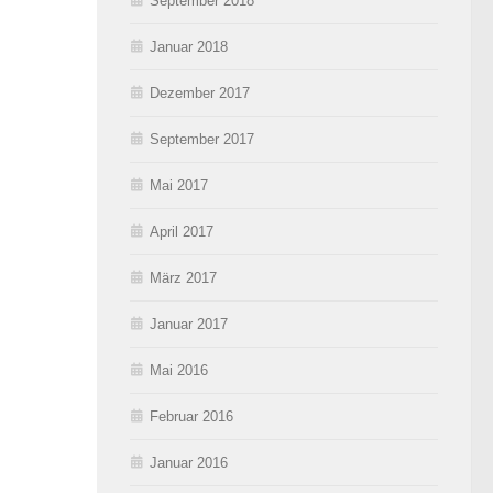
September 2018
Januar 2018
Dezember 2017
September 2017
Mai 2017
April 2017
März 2017
Januar 2017
Mai 2016
Februar 2016
Januar 2016