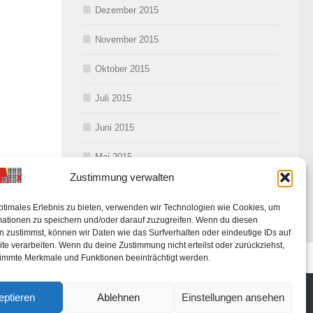
Dezember 2015
November 2015
Oktober 2015
Juli 2015
Juni 2015
Mai 2015
Zustimmung verwalten
ptimales Erlebnis zu bieten, verwenden wir Technologien wie Cookies, um
mationen zu speichern und/oder darauf zuzugreifen. Wenn du diesen
 zustimmst, können wir Daten wie das Surfverhalten oder eindeutige IDs auf
te verarbeiten. Wenn du deine Zustimmung nicht erteilst oder zurückziehst,
ung
immte Merkmale und Funktionen beeinträchtigt werden.
eptieren
Ablehnen
Einstellungen ansehen