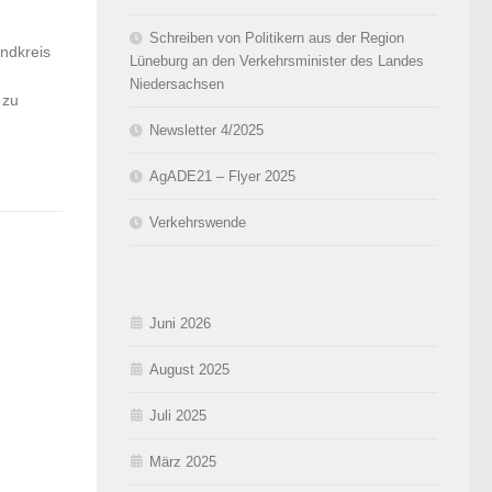
Schreiben von Politikern aus der Region
andkreis
Lüneburg an den Verkehrsminister des Landes
Niedersachsen
 zu
Newsletter 4/2025
AgADE21 – Flyer 2025
Verkehrswende
Juni 2026
August 2025
Juli 2025
März 2025