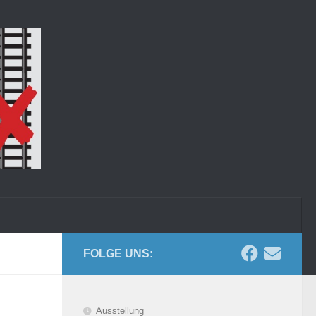
FOLGE UNS:
Ausstellung