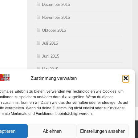
Dezember 2015
November 2015
Oktober 2015
Juli 2015
Juni 2015
Mai 2015
Zustimmung verwalten
ptimales Erlebnis zu bieten, verwenden wir Technologien wie Cookies, um
mationen zu speichern und/oder darauf zuzugreifen. Wenn du diesen
 zustimmst, können wir Daten wie das Surfverhalten oder eindeutige IDs auf
te verarbeiten. Wenn du deine Zustimmung nicht erteilst oder zurückziehst,
ung
immte Merkmale und Funktionen beeinträchtigt werden.
eptieren
Ablehnen
Einstellungen ansehen