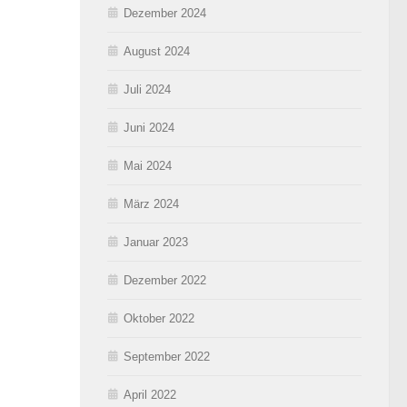
Dezember 2024
August 2024
Juli 2024
Juni 2024
Mai 2024
März 2024
Januar 2023
Dezember 2022
Oktober 2022
September 2022
April 2022