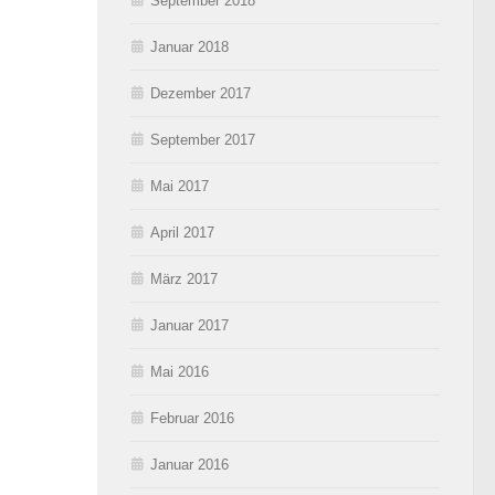
September 2018
Januar 2018
Dezember 2017
September 2017
Mai 2017
April 2017
März 2017
Januar 2017
Mai 2016
Februar 2016
Januar 2016