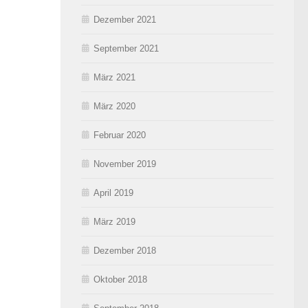
Dezember 2021
September 2021
März 2021
März 2020
Februar 2020
November 2019
April 2019
März 2019
Dezember 2018
Oktober 2018