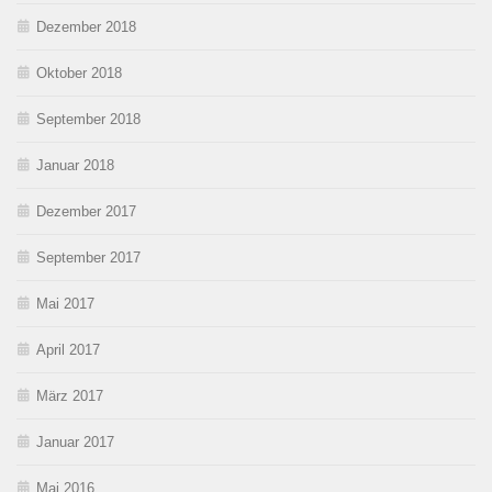
Dezember 2018
Oktober 2018
September 2018
Januar 2018
Dezember 2017
September 2017
Mai 2017
April 2017
März 2017
Januar 2017
Mai 2016