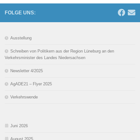
FOLGE UNS:
Ausstellung
Schreiben von Politikern aus der Region Lüneburg an den
Verkehrsminister des Landes Niedersachsen
Newsletter 4/2025
AgADE21 – Flyer 2025
Verkehrswende
Juni 2026
August 2025