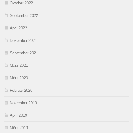
Oktober 2022
September 2022
April 2022
Dezember 2021
September 2021
März 2021
März 2020
Februar 2020
November 2019
April 2019
März 2019