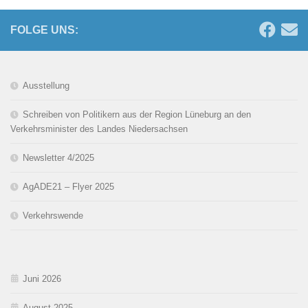
FOLGE UNS:
Ausstellung
Schreiben von Politikern aus der Region Lüneburg an den
Verkehrsminister des Landes Niedersachsen
Newsletter 4/2025
AgADE21 – Flyer 2025
Verkehrswende
Juni 2026
August 2025