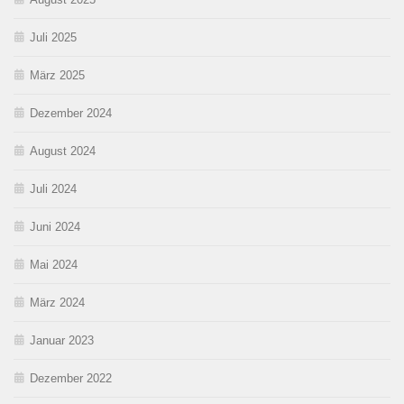
Juli 2025
März 2025
Dezember 2024
August 2024
Juli 2024
Juni 2024
Mai 2024
März 2024
Januar 2023
Dezember 2022