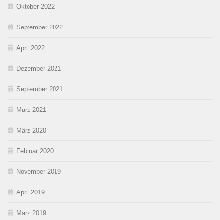
Oktober 2022
September 2022
April 2022
Dezember 2021
September 2021
März 2021
März 2020
Februar 2020
November 2019
April 2019
März 2019