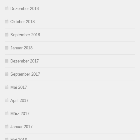
Dezember 2018
Oktober 2018
September 2018
Januar 2018
Dezember 2017
September 2017
Mai 2017
April 2017
März 2017
Januar 2017
Mai 2016