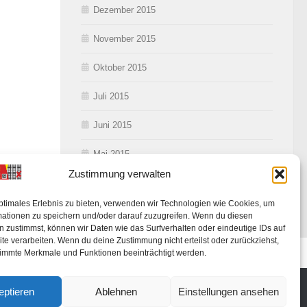
Dezember 2015
November 2015
Oktober 2015
Juli 2015
Juni 2015
Mai 2015
Zustimmung verwalten
ptimales Erlebnis zu bieten, verwenden wir Technologien wie Cookies, um
mationen zu speichern und/oder darauf zuzugreifen. Wenn du diesen
 zustimmst, können wir Daten wie das Surfverhalten oder eindeutige IDs auf
te verarbeiten. Wenn du deine Zustimmung nicht erteilst oder zurückziehst,
ung
immte Merkmale und Funktionen beeinträchtigt werden.
eptieren
Ablehnen
Einstellungen ansehen