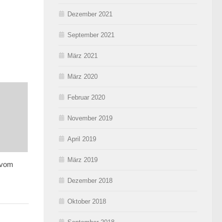
Dezember 2021
September 2021
März 2021
März 2020
Februar 2020
November 2019
April 2019
März 2019
 vom
Dezember 2018
Oktober 2018