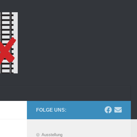
FOLGE UNS:
Ausstellung