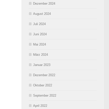
Dezember 2024
August 2024
Juli 2024
Juni 2024
Mai 2024
März 2024
Januar 2023
Dezember 2022
Oktober 2022
September 2022
April 2022