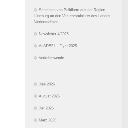
Schreiben von Politikern aus der Region
Lüneburg an den Verkehrsminister des Landes
Niedersachsen
Newsletter 4/2025
AgADE21 – Flyer 2025
Verkehrswende
Juni 2026
August 2025
Juli 2025
März 2025