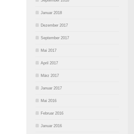
September 2018
Januar 2018
Dezember 2017
September 2017
Mai 2017
April 2017
März 2017
Januar 2017
Mai 2016
Februar 2016
Januar 2016