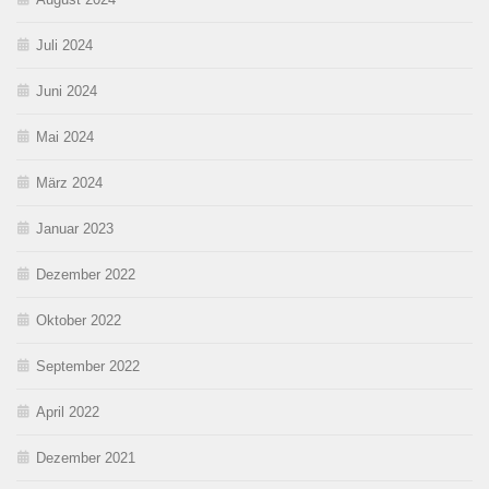
Juli 2024
Juni 2024
Mai 2024
März 2024
Januar 2023
Dezember 2022
Oktober 2022
September 2022
April 2022
Dezember 2021