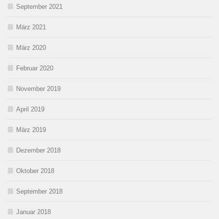
September 2021
März 2021
März 2020
Februar 2020
November 2019
April 2019
März 2019
Dezember 2018
Oktober 2018
September 2018
Januar 2018