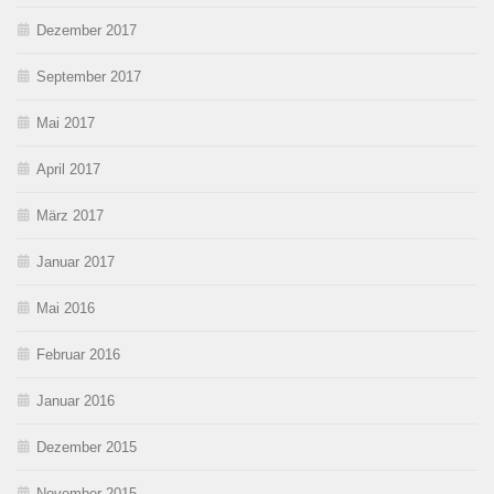
Dezember 2017
September 2017
Mai 2017
April 2017
März 2017
Januar 2017
Mai 2016
Februar 2016
Januar 2016
Dezember 2015
November 2015