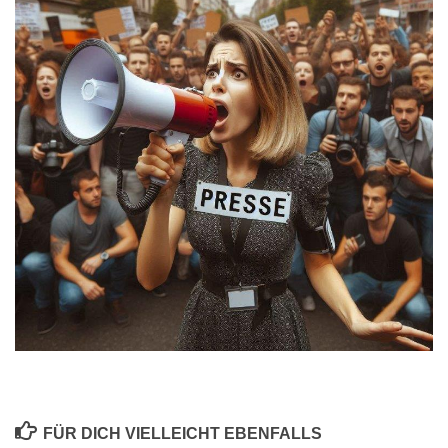
FÜR DICH VIELLEICHT EBENFALLS