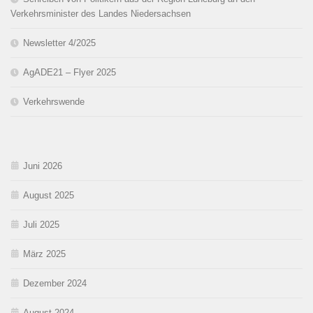
Verkehrsminister des Landes Niedersachsen
Newsletter 4/2025
AgADE21 – Flyer 2025
Verkehrswende
Juni 2026
August 2025
Juli 2025
März 2025
Dezember 2024
August 2024