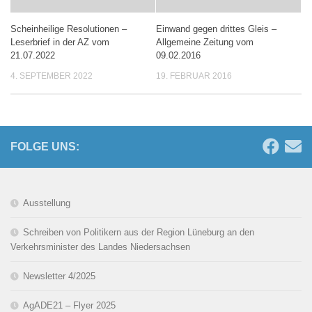
Scheinheilige Resolutionen –
Einwand gegen drittes Gleis –
Leserbrief in der AZ vom
Allgemeine Zeitung vom
21.07.2022
09.02.2016
4. SEPTEMBER 2022
19. FEBRUAR 2016
FOLGE UNS:
Ausstellung
Schreiben von Politikern aus der Region Lüneburg an den
Verkehrsminister des Landes Niedersachsen
Newsletter 4/2025
AgADE21 – Flyer 2025