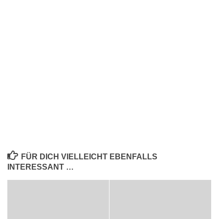
FÜR DICH VIELLEICHT EBENFALLS
INTERESSANT …