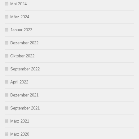
Mai 2024
März 2024
Januar 2023
Dezember 2022
Oktober 2022
September 2022
April 2022
Dezember 2021
September 2021
März 2021
März 2020