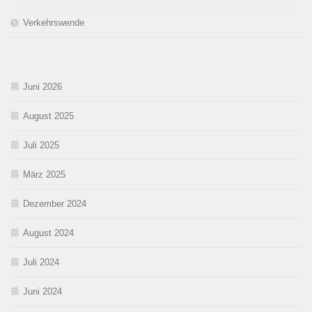
Verkehrswende
Juni 2026
August 2025
Juli 2025
März 2025
Dezember 2024
August 2024
Juli 2024
Juni 2024