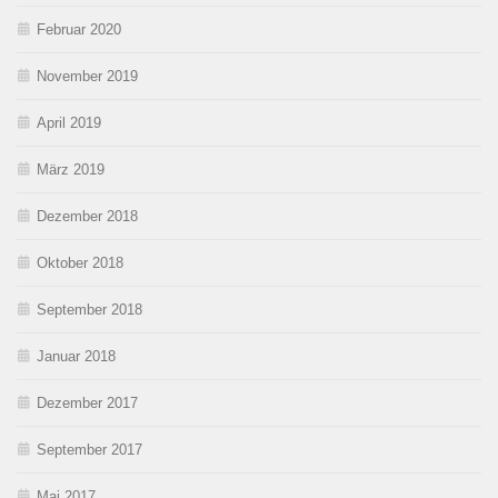
Februar 2020
November 2019
April 2019
März 2019
Dezember 2018
Oktober 2018
September 2018
Januar 2018
Dezember 2017
September 2017
Mai 2017