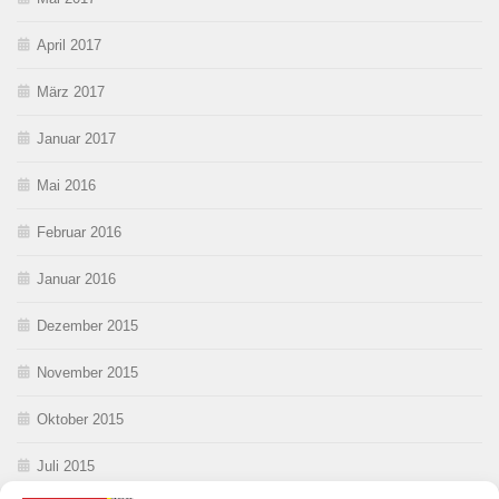
April 2017
März 2017
Januar 2017
Mai 2016
Februar 2016
Januar 2016
Dezember 2015
November 2015
Oktober 2015
Juli 2015