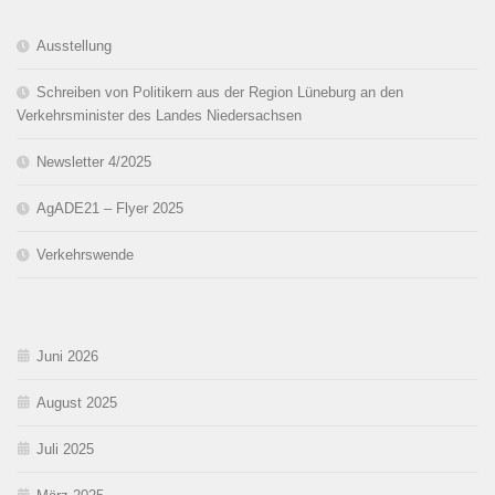
Ausstellung
Schreiben von Politikern aus der Region Lüneburg an den
Verkehrsminister des Landes Niedersachsen
Newsletter 4/2025
AgADE21 – Flyer 2025
Verkehrswende
Juni 2026
August 2025
Juli 2025