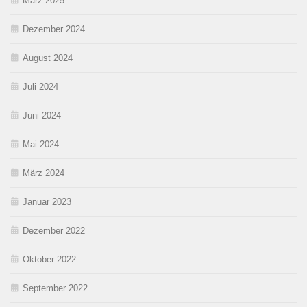
März 2025
Dezember 2024
August 2024
Juli 2024
Juni 2024
Mai 2024
März 2024
Januar 2023
Dezember 2022
Oktober 2022
September 2022