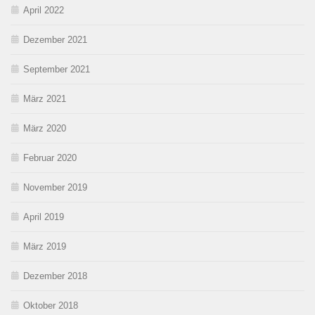
April 2022
Dezember 2021
September 2021
März 2021
März 2020
Februar 2020
November 2019
April 2019
März 2019
Dezember 2018
Oktober 2018