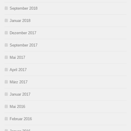
September 2018
Januar 2018
Dezember 2017
September 2017
Mai 2017
April 2017
März 2017
Januar 2017
Mai 2016
Februar 2016