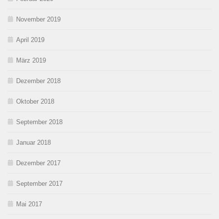
November 2019
April 2019
März 2019
Dezember 2018
Oktober 2018
September 2018
Januar 2018
Dezember 2017
September 2017
Mai 2017