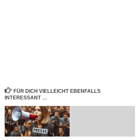
FÜR DICH VIELLEICHT EBENFALLS
INTERESSANT …