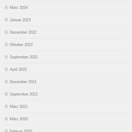
März 2024
Januar 2023
Dezember 2022
Oktober 2022
September 2022
April 2022
Dezember 2021
September 2021
März 2021
März 2020
Februar 2020