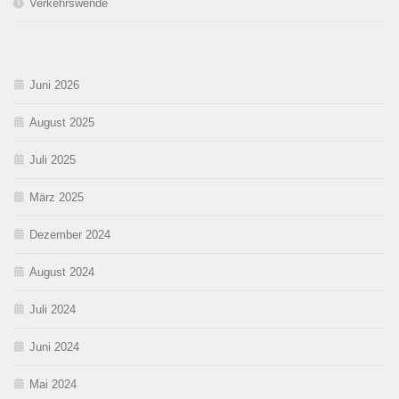
Verkehrswende
Juni 2026
August 2025
Juli 2025
März 2025
Dezember 2024
August 2024
Juli 2024
Juni 2024
Mai 2024