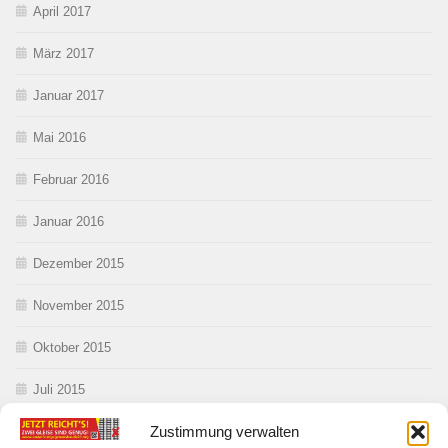
April 2017
März 2017
Januar 2017
Mai 2016
Februar 2016
Januar 2016
Dezember 2015
November 2015
Oktober 2015
Juli 2015
Zustimmung verwalten
Juni 2015