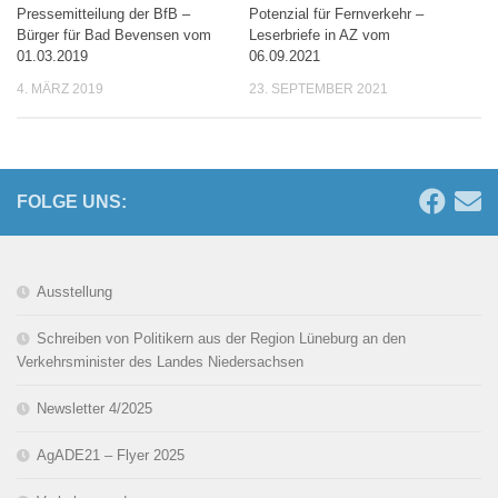
Pressemitteilung der BfB –
Potenzial für Fernverkehr –
Bürger für Bad Bevensen vom
Leserbriefe in AZ vom
01.03.2019
06.09.2021
4. MÄRZ 2019
23. SEPTEMBER 2021
FOLGE UNS:
Ausstellung
Schreiben von Politikern aus der Region Lüneburg an den
Verkehrsminister des Landes Niedersachsen
Newsletter 4/2025
AgADE21 – Flyer 2025